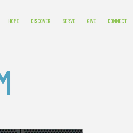
HOME
DISCOVER
SERVE
GIVE
CONNECT
M